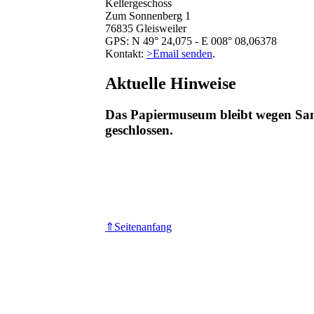
Kellergeschoss
Zum Sonnenberg 1
76835 Gleisweiler
GPS: N 49° 24,075 - E 008° 08,06378
Kontakt:
>Email senden
.
Aktuelle Hinweise
Das Papiermuseum bleibt wegen Sanie
geschlossen.
⇑Seitenanfang