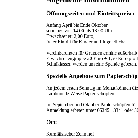
Öffnungszeiten und Eintrittspreise:
Anfang April bis Ende Oktober,
sonntags von 14:00 bis 18:00 Uhr.
Erwachsener: 2,00 Euro,
freier Eintritt für Kinder und Jugendliche.
Vereinbarungen für Gruppentermine außerhalb 
Erwachsenengruppe 20 Euro + 1,50 Euro pro 
Schulklassen werden um eine Spende gebeten.
Spezielle Angebote zum Papierschöp
An jedem ersten Sonntag im Monat können die 
traditionelle Weise Papier schöpfen.
Im September und Oktober Papierschöpfen für 
Anmeldung erbeten unter 06345 - 3341 oder 3
Ort:
Kurpfälzischer Zehnthof